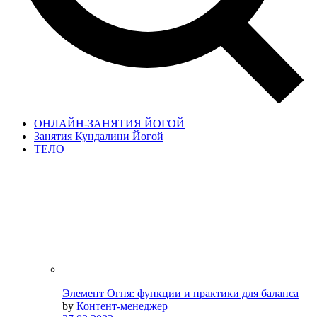
ОНЛАЙН-ЗАНЯТИЯ ЙОГОЙ
Занятия Кундалини Йогой
ТЕЛО
Элемент Огня: функции и практики для баланса
by
Контент-менеджер