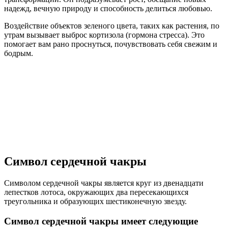
надежд, вечную природу и способность делиться любовью.
Воздействие объектов зеленого цвета, таких как растения, по
утрам вызывает выброс кортизола (гормона стресса). Это
помогает вам рано проснуться, почувствовать себя свежим и
бодрым.
Символ сердечной чакры
Символом сердечной чакры является круг из двенадцати
лепестков лотоса, окружающих два пересекающихся
треугольника и образующих шестиконечную звезду.
Символ сердечной чакры имеет следующие