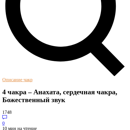
Описание чакр
4 чакра – Анахата, сердечная чакра,
Божественный звук
1748
0
10 мин на чтение