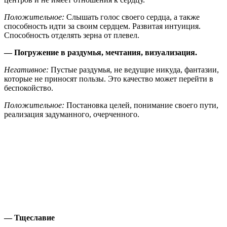
Положительное:
Слышать голос своего сердца, а также
способность идти за своим сердцем. Развитая интуиция.
Способность отделять зерна от плевел.
— Погружение в раздумья, мечтания, визуализация.
Негативное:
Пустые раздумья, не ведущие никуда, фантазии,
которые не приносят пользы. Это качество может перейти в
беспокойство.
Положительное:
Постановка целей, понимание своего пути,
реализация задуманного, очерченного.
— Тщеславие