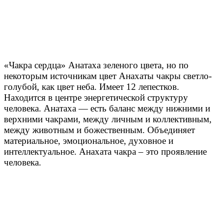
«Чакра сердца» Анатаха зеленого цвета, но по
некоторым источникам цвет Анахаты чакры светло-
голубой, как цвет неба. Имеет 12 лепестков.
Находится в центре энергетической структуру
человека. Анатаха — есть баланс между нижними и
верхними чакрами, между личным и коллективным,
между животным и божественным. Объединяет
материальное, эмоциональное, духовное и
интеллектуальное. Анахата чакра – это проявление
человека.