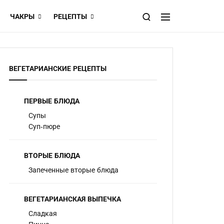
ЧАКРЫ
РЕЦЕПТЫ
ВЕГЕТАРИАНСКИЕ РЕЦЕПТЫ
ПЕРВЫЕ БЛЮДА
Супы
Суп-пюре
ВТОРЫЕ БЛЮДА
Запеченные вторые блюда
ВЕГЕТАРИАНСКАЯ ВЫПЕЧКА
Сладкая