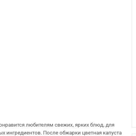
онравится любителям свежих, ярких блюд, для
ых ингредиентов. После обжарки цветная капуста