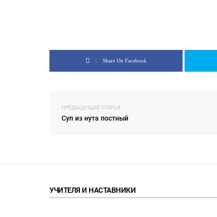
Share On Facebook
ПРЕДЫДУЩАЯ СТАТЬЯ
Суп из нута постный
УЧИТЕЛЯ И НАСТАВНИКИ