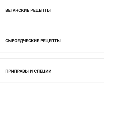
ВЕГАНСКИЕ РЕЦЕПТЫ
СЫРОЕДЧЕСКИЕ РЕЦЕПТЫ
ПРИПРАВЫ И СПЕЦИИ