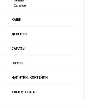
Пицца
Сытное
КАШИ
ДЕСЕРТЫ
САЛАТЫ
СОУСЫ
НАПИТКИ, КОКТЕЙЛИ
ХЛЕБ И ТЕСТО