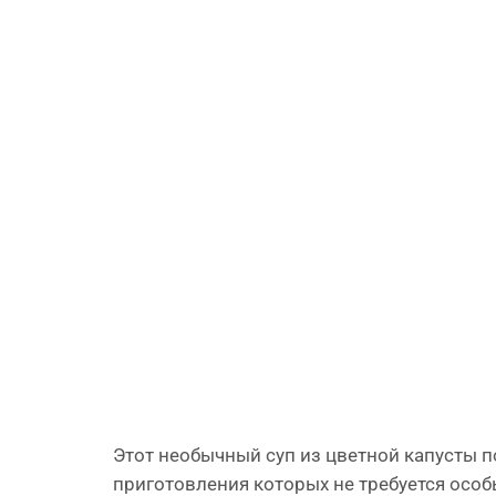
Этот необычный суп из цветной капусты п
приготовления которых не требуется особ