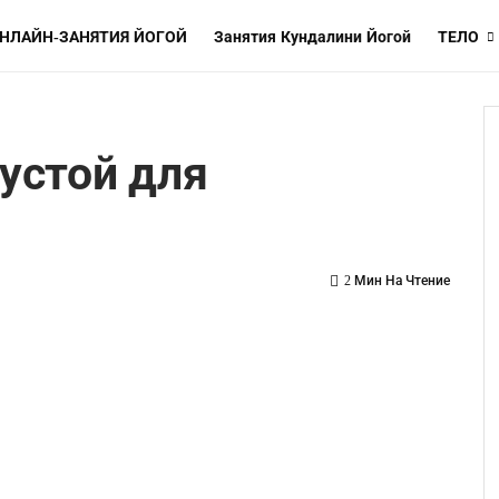
НЛАЙН-ЗАНЯТИЯ ЙОГОЙ
Занятия Кундалини Йогой
ТЕЛО
пустой для
2 Мин На Чтение