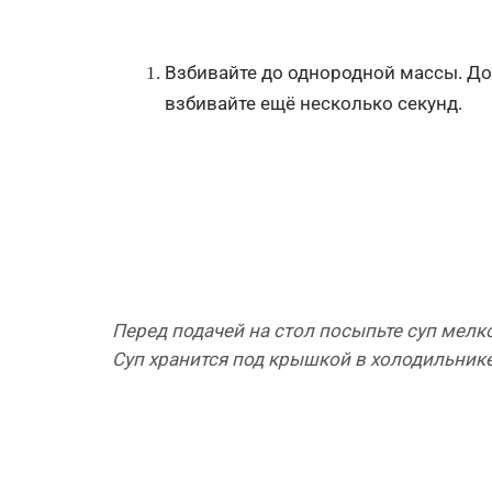
Взбивайте до однородной массы. До
взбивайте ещё несколько секунд.
Перед подачей на стол посыпьте суп мелк
Суп хранится под крышкой в холодильнике