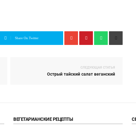
Share On Twitter
СЛЕДУЮЩАЯ СТАТЬЯ
Острый тайский салат веганский
ВЕГЕТАРИАНСКИЕ РЕЦЕПТЫ
С