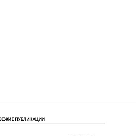
ВЕЖИЕ ПУБЛИКАЦИИ