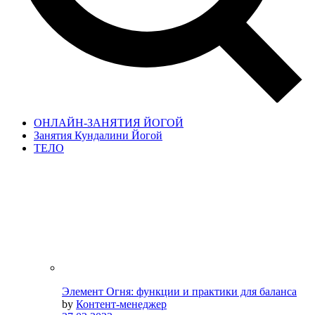
ОНЛАЙН-ЗАНЯТИЯ ЙОГОЙ
Занятия Кундалини Йогой
ТЕЛО
Элемент Огня: функции и практики для баланса
by
Контент-менеджер