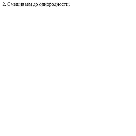
2. Смешиваем до однородности.