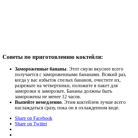
Советы по приготовлению коктейля:
Замороженные бананы
. Этот смузи вкуснее всего
получается с замороженными бананами. Всякий раз,
когда у вас избыток спелых бананов, очистите их,
разрежьте на четвертинки, положите в пакет для
заморозки и заморозьте. Бананы должны быть
заморожены не менее 12 часов.
Выпейте немедленно
. Этим коктейлем лучше всего
наслаждаться сразу, пока он в охлажденном виде.
Share on Facebook
Share on Twitter