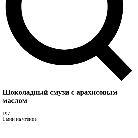
Шоколадный смузи с арахисовым
маслом
197
1 мин на чтение