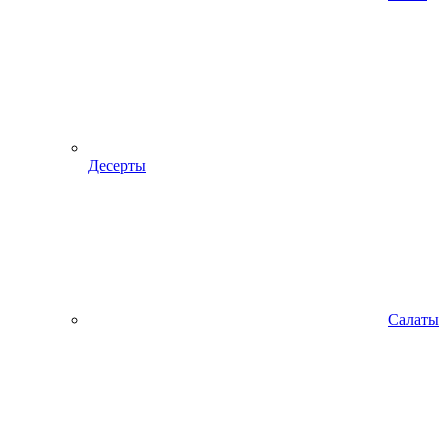
Десерты
Салаты