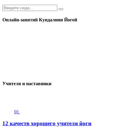
Онлайн-занятий Кундалини Йогой
Учителя и наставники
01
12 качеств хорошего учителя йоги