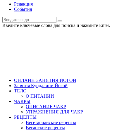
Редакция
События
Введите ключевые слова для поиска и нажмите Enter.
ОНЛАЙН-ЗАНЯТИЯ ЙОГОЙ
Занятия Кундалини Йогой
ТЕЛО
О ПИТАНИИ
ЧАКРЫ
ОПИСАНИЕ ЧАКР
УПРАЖНЕНИЯ ДЛЯ ЧАКР
РЕЦЕПТЫ
Вегетарианские рецепты
Веганские рецепты