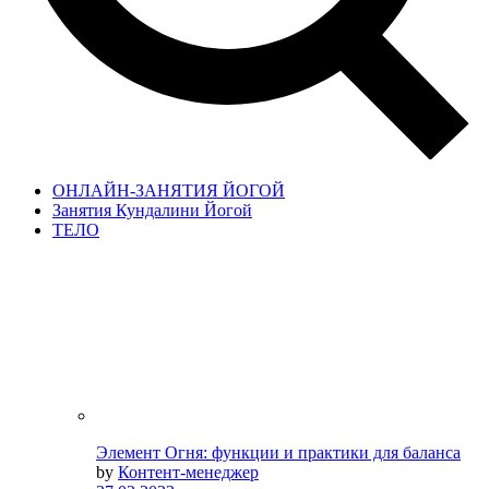
ОНЛАЙН-ЗАНЯТИЯ ЙОГОЙ
Занятия Кундалини Йогой
ТЕЛО
Элемент Огня: функции и практики для баланса
by
Контент-менеджер