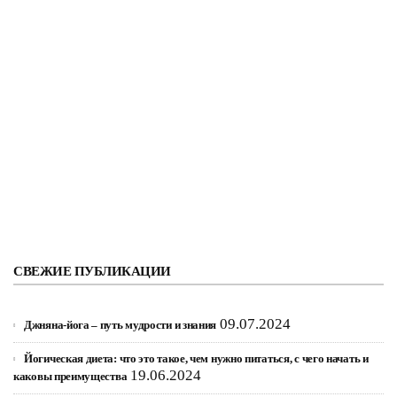
СВЕЖИЕ ПУБЛИКАЦИИ
09.07.2024
Джняна-йога – путь мудрости и знания
Йогическая диета: что это такое, чем нужно питаться, с чего начать и
19.06.2024
каковы преимущества