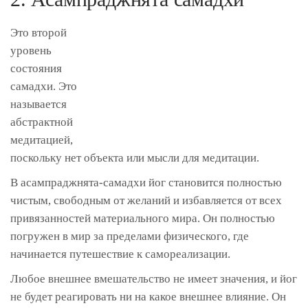
Это второй
уровень
состояния
самадхи. Это
называется
абстрактной
медитацией,
поскольку нет объекта или мысли для медитации.
В асампраджнята-самадхи йог становится полностью
чистым, свободным от желаний и избавляется от всех
привязанностей материального мира. Он полностью
погружен в мир за пределами физического, где
начинается путешествие к самореализации.
Любое внешнее вмешательство не имеет значения, и йог
не будет реагировать ни на какое внешнее влияние. Он