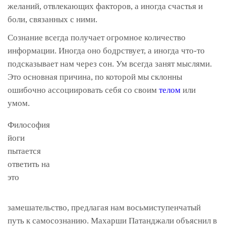
желаний, отвлекающих факторов, а иногда счастья и
боли, связанных с ними.
Сознание всегда получает огромное количество
информации. Иногда оно бодрствует, а иногда что-то
подсказывает нам через сон. Ум всегда занят мыслями.
Это основная причина, по которой мы склонны
ошибочно ассоциировать себя со своим
телом
или
умом.
Философия
йоги
пытается
ответить на
это
замешательство, предлагая нам восьмиступенчатый
путь к самосознанию. Махарши Патанджали объяснил в