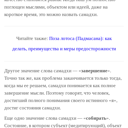
поглощен мыслями, объектом или идеей, даже на
короткое время, это можно назвать самадхи.
Читайте также:
Поза лотоса (Падмасана): как
делать, преимущества и меры предосторожности
Другое значение слова самадхи — «
завершение
».
Точно так же, как проблема заканчивается только тогда,
когда мы ее решаем, самадхи понимается как полное
завершение мысли. Поэтому говорят, что человек,
достигший полного понимания своего истинного «я»,
достиг состояния самадхи.
Еще одно значение слова самадхи — «
собирать
».
Состояние, в котором субъект (медитирующий), объект