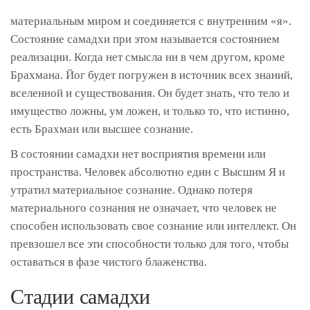
материальным миром и соединяется с внутренним «я».
Состояние самадхи при этом называется состоянием
реализации. Когда нет смысла ни в чем другом, кроме
Брахмана. Йог будет погружен в источник всех знаний,
вселенной и существования. Он будет знать, что тело и
имущество ложны, ум ложен, и только то, что истинно,
есть Брахман или высшее сознание.
В состоянии самадхи нет восприятия времени или
пространства. Человек абсолютно един с Высшим Я и
утратил материальное сознание. Однако потеря
материального сознания не означает, что человек не
способен использовать свое сознание или интеллект. Он
превзошел все эти способности только для того, чтобы
оставаться в фазе чистого блаженства.
Стадии самадхи