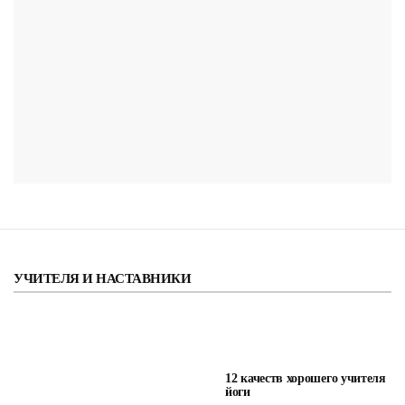
УЧИТЕЛЯ И НАСТАВНИКИ
12 качеств хорошего учителя
йоги