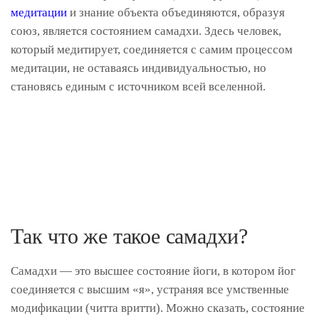
медитации
и знание объекта объединяются, образуя
союз, является состоянием самадхи. Здесь человек,
который медитирует, соединяется с самим процессом
медитации, не оставаясь индивидуальностью, но
становясь единым с источником всей вселенной.
Так что же такое самадхи?
Самадхи — это высшее состояние йоги, в котором йог
соединяется с высшим «я», устраняя все умственные
модификации (читта вритти). Можно сказать, состояние