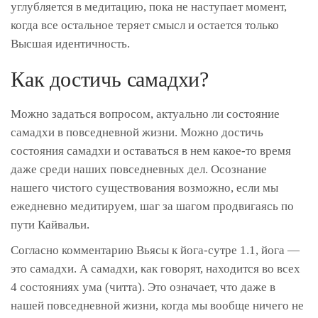
углубляется в медитацию, пока не наступает момент,
когда все остальное теряет смысл и остается только
Высшая идентичность.
Как достичь самадхи?
Можно задаться вопросом, актуально ли состояние
самадхи в повседневной жизни. Можно достичь
состояния самадхи и оставаться в нем какое-то время
даже среди наших повседневных дел. Осознание
нашего чистого существования возможно, если мы
ежедневно медитируем, шаг за шагом продвигаясь по
пути Кайвальи.
Согласно комментарию Вьясы к йога-сутре 1.1, йога —
это самадхи. А самадхи, как говорят, находится во всех
4 состояниях ума (читта). Это означает, что даже в
нашей повседневной жизни, когда мы вообще ничего не