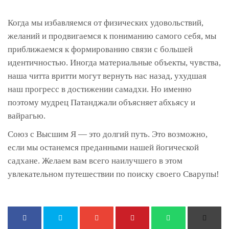
Когда мы избавляемся от физических удовольствий,
желаний и продвигаемся к пониманию самого себя, мы
приближаемся к формированию связи с большей
идентичностью. Иногда материальные объекты, чувства,
наша читта вритти могут вернуть нас назад, ухудшая
наш прогресс в достижении самадхи. Но именно
поэтому мудрец Патанджали объясняет абхьясу и
вайрагью.
Союз с Высшим Я — это долгий путь. Это возможно,
если мы останемся преданными нашей йогической
садхане. Желаем вам всего наилучшего в этом
увлекательном путешествии по поиску своего Сварупы!