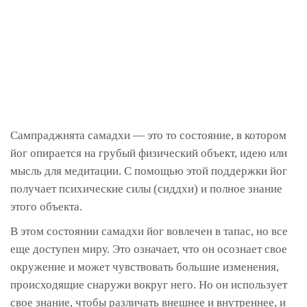
Сампраджнята самадхи — это то состояние, в котором
йог опирается на грубый физический объект, идею или
мысль для медитации. С помощью этой поддержки йог
получает психические силы (сиддхи) и полное знание
этого объекта.
В этом состоянии самадхи йог вовлечен в тапас, но все
еще доступен миру. Это означает, что он осознает свое
окружение и может чувствовать большие изменения,
происходящие снаружи вокруг него. Но он использует
свое знание, чтобы различать внешнее и внутреннее, и