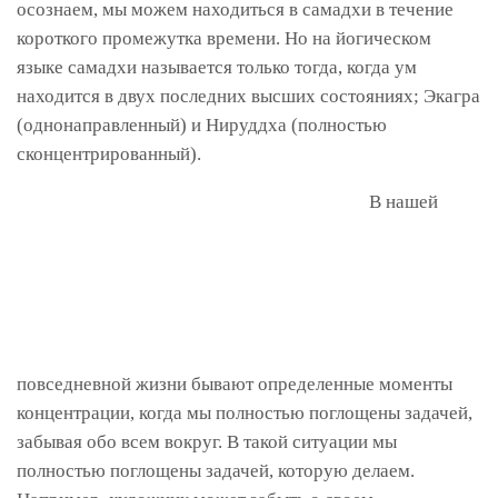
осознаем, мы можем находиться в самадхи в течение
короткого промежутка времени. Но на йогическом
языке самадхи называется только тогда, когда ум
находится в двух последних высших состояниях; Экагра
(однонаправленный) и Нируддха (полностью
сконцентрированный).
В нашей
повседневной жизни бывают определенные моменты
концентрации, когда мы полностью поглощены задачей,
забывая обо всем вокруг. В такой ситуации мы
полностью поглощены задачей, которую делаем.